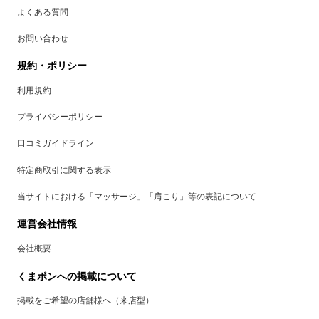
よくある質問
お問い合わせ
規約・ポリシー
利用規約
プライバシーポリシー
口コミガイドライン
特定商取引に関する表示
当サイトにおける「マッサージ」「肩こり」等の表記について
運営会社情報
会社概要
くまポンへの掲載について
掲載をご希望の店舗様へ（来店型）