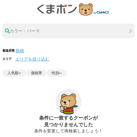
カラー・パーマ
都道府県
エリアを絞り込む
エリア
人気順
価格帯
性別
条件に一致するクーポンが
見つかりませんでした
条件を変更して再検索しましょう！