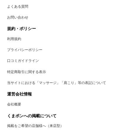
よくある質問
お問い合わせ
規約・ポリシー
利用規約
プライバシーポリシー
口コミガイドライン
特定商取引に関する表示
当サイトにおける「マッサージ」「肩こり」等の表記について
運営会社情報
会社概要
くまポンへの掲載について
掲載をご希望の店舗様へ（来店型）