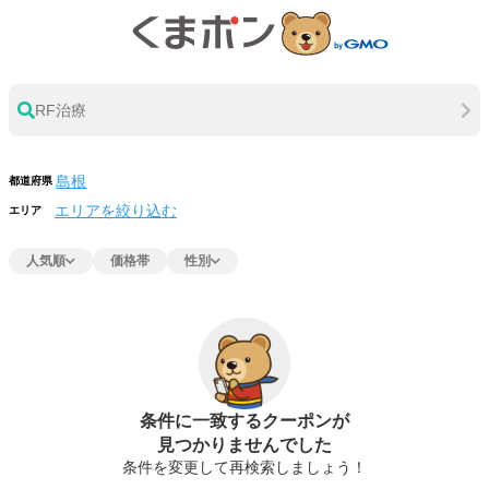
RF治療
都道府県
エリアを絞り込む
エリア
人気順
価格帯
性別
条件に一致するクーポンが
見つかりませんでした
条件を変更して再検索しましょう！