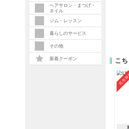
ヘアサロン・まつげ・
ネイル
ジム・レッスン
暮らしのサービス
その他
新着クーポン
こち
完売御