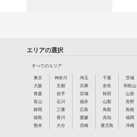
エリアの選択
すべてのエリア
東京
神奈川
埼玉
千葉
茨城
大阪
京都
兵庫
奈良
和歌山
青森
岩手
宮城
秋田
山形
富山
石川
福井
山梨
長野
静岡
三重
広島
鳥取
島根
徳島
香川
愛媛
高知
福岡
熊本
大分
宮崎
鹿児島
沖縄