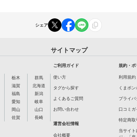
シェア
サイトマップ
ご利用ガイド
規約・ポ
使い方
利用規約
栃木
群馬
滋賀
北海道
タグから探す
くまポン
福島
新潟
よくあるご質問
プライバ
愛知
岐阜
お問い合わせ
口コミガ
岡山
山口
佐賀
長崎
特定商取
運営会社情報
当サイト
会社概要