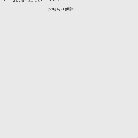
こり」等の表記につい
お知らせ解除