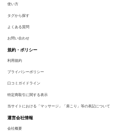
使い方
タグから探す
よくある質問
お問い合わせ
規約・ポリシー
利用規約
プライバシーポリシー
口コミガイドライン
特定商取引に関する表示
当サイトにおける「マッサージ」「肩こり」等の表記について
運営会社情報
会社概要