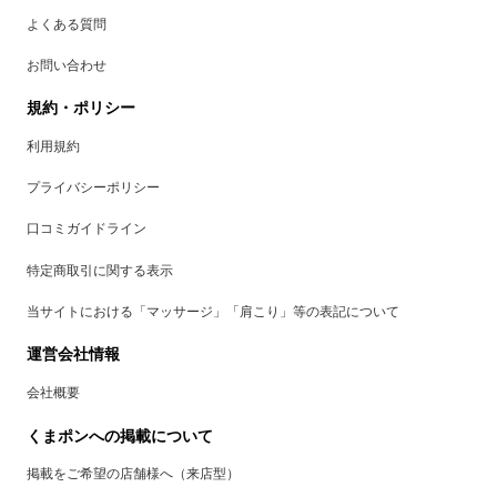
よくある質問
お問い合わせ
規約・ポリシー
利用規約
プライバシーポリシー
口コミガイドライン
特定商取引に関する表示
当サイトにおける「マッサージ」「肩こり」等の表記について
運営会社情報
会社概要
くまポンへの掲載について
掲載をご希望の店舗様へ（来店型）