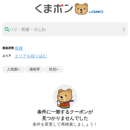
ハリ・乾燥・小じわ
都道府県
エリアを絞り込む
エリア
人気順
価格帯
性別
条件に一致するクーポンが
見つかりませんでした
条件を変更して再検索しましょう！