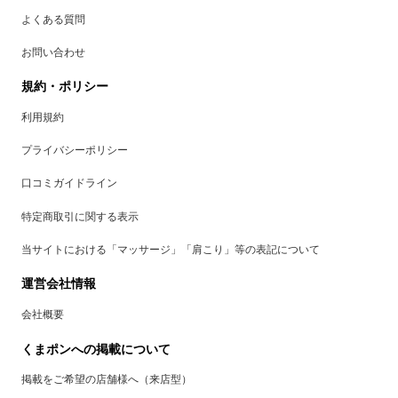
よくある質問
お問い合わせ
規約・ポリシー
利用規約
プライバシーポリシー
口コミガイドライン
特定商取引に関する表示
当サイトにおける「マッサージ」「肩こり」等の表記について
運営会社情報
会社概要
くまポンへの掲載について
掲載をご希望の店舗様へ（来店型）