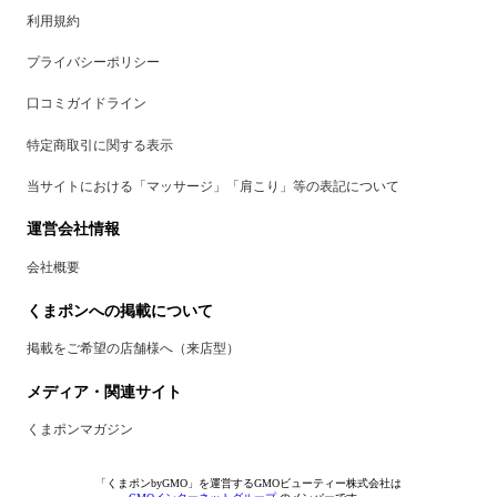
利用規約
プライバシーポリシー
口コミガイドライン
特定商取引に関する表示
当サイトにおける「マッサージ」「肩こり」等の表記について
運営会社情報
会社概要
くまポンへの掲載について
掲載をご希望の店舗様へ（来店型）
メディア・関連サイト
くまポンマガジン
「くまポンbyGMO」を運営するGMOビューティー株式会社は