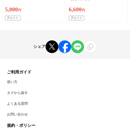
5,000
6,600
円
円
男女ＯＫ
男女ＯＫ
シェア
ご利用ガイド
使い方
タグから探す
よくある質問
お問い合わせ
規約・ポリシー