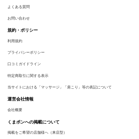
よくある質問
お問い合わせ
規約・ポリシー
利用規約
プライバシーポリシー
口コミガイドライン
特定商取引に関する表示
当サイトにおける「マッサージ」「肩こり」等の表記について
運営会社情報
会社概要
くまポンへの掲載について
掲載をご希望の店舗様へ（来店型）