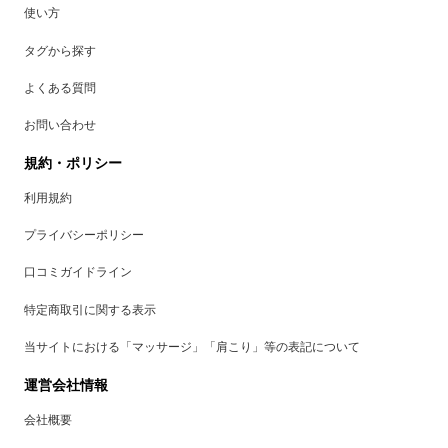
使い方
タグから探す
よくある質問
お問い合わせ
規約・ポリシー
利用規約
プライバシーポリシー
口コミガイドライン
特定商取引に関する表示
当サイトにおける「マッサージ」「肩こり」等の表記について
運営会社情報
会社概要