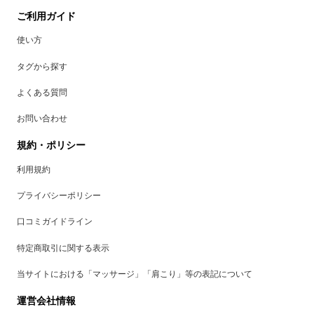
ご利用ガイド
使い方
タグから探す
よくある質問
お問い合わせ
規約・ポリシー
利用規約
プライバシーポリシー
口コミガイドライン
特定商取引に関する表示
当サイトにおける「マッサージ」「肩こり」等の表記について
運営会社情報