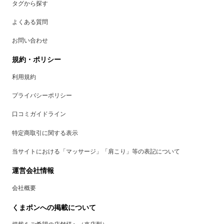
タグから探す
よくある質問
お問い合わせ
規約・ポリシー
利用規約
プライバシーポリシー
口コミガイドライン
特定商取引に関する表示
当サイトにおける「マッサージ」「肩こり」等の表記について
運営会社情報
会社概要
くまポンへの掲載について