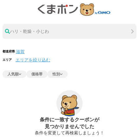
ハリ・乾燥・小じわ
都道府県
エリアを絞り込む
エリア
人気順
価格帯
性別
条件に一致するクーポンが
見つかりませんでした
条件を変更して再検索しましょう！