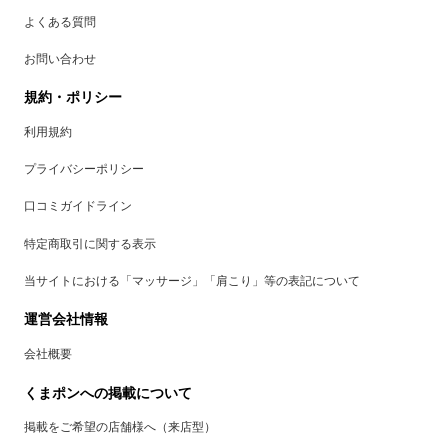
よくある質問
お問い合わせ
規約・ポリシー
利用規約
プライバシーポリシー
口コミガイドライン
特定商取引に関する表示
当サイトにおける「マッサージ」「肩こり」等の表記について
運営会社情報
会社概要
くまポンへの掲載について
掲載をご希望の店舗様へ（来店型）