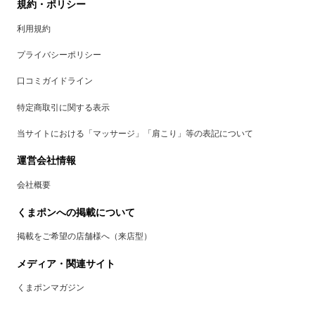
規約・ポリシー
利用規約
プライバシーポリシー
口コミガイドライン
特定商取引に関する表示
当サイトにおける「マッサージ」「肩こり」等の表記について
運営会社情報
会社概要
くまポンへの掲載について
掲載をご希望の店舗様へ（来店型）
メディア・関連サイト
くまポンマガジン