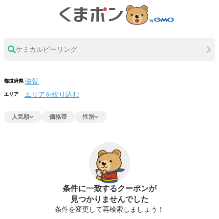
ケミカルピーリング
都道府県
エリアを絞り込む
エリア
人気順
価格帯
性別
条件に一致するクーポンが
見つかりませんでした
条件を変更して再検索しましょう！