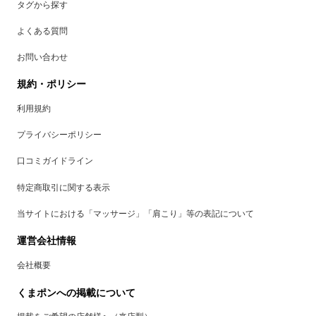
タグから探す
よくある質問
お問い合わせ
規約・ポリシー
利用規約
プライバシーポリシー
口コミガイドライン
特定商取引に関する表示
当サイトにおける「マッサージ」「肩こり」等の表記について
運営会社情報
会社概要
くまポンへの掲載について