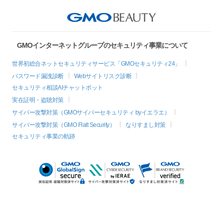
GMOインターネットグループのセキュリティ事業について
世界初総合ネットセキュリティサービス「GMOセキュリティ24」
パスワード漏洩診断
Webサイトリスク診断
セキュリティ相談AIチャットボット
実在証明・盗聴対策
サイバー攻撃対策（GMOサイバーセキュリティ byイエラエ）
サイバー攻撃対策（GMO Flatt Security）
なりすまし対策
セキュリティ事業の軌跡