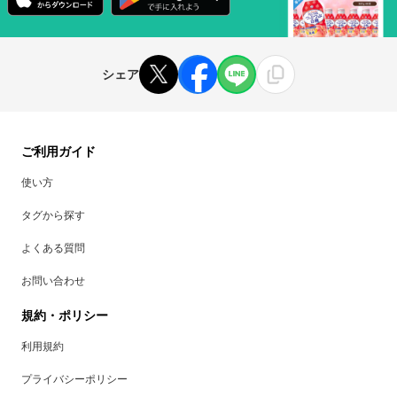
シェア
ご利用ガイド
使い方
タグから探す
よくある質問
お問い合わせ
規約・ポリシー
利用規約
プライバシーポリシー