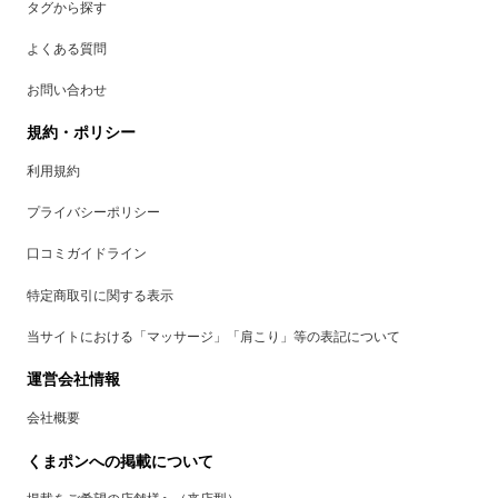
タグから探す
よくある質問
お問い合わせ
規約・ポリシー
利用規約
プライバシーポリシー
口コミガイドライン
特定商取引に関する表示
当サイトにおける「マッサージ」「肩こり」等の表記について
運営会社情報
会社概要
くまポンへの掲載について