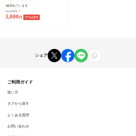
1
枚売れています
13,200円
3,000
円
77
%OFF
シェア
ご利用ガイド
使い方
タグから探す
よくある質問
お問い合わせ