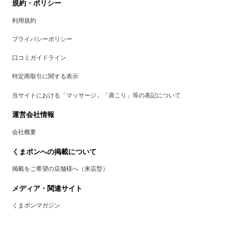
規約・ポリシー
利用規約
プライバシーポリシー
口コミガイドライン
特定商取引に関する表示
当サイトにおける「マッサージ」「肩こり」等の表記について
運営会社情報
会社概要
くまポンへの掲載について
掲載をご希望の店舗様へ（来店型）
メディア・関連サイト
くまポンマガジン