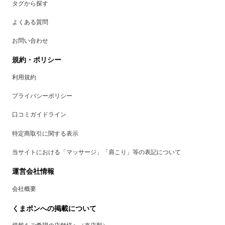
タグから探す
よくある質問
お問い合わせ
規約・ポリシー
利用規約
プライバシーポリシー
口コミガイドライン
特定商取引に関する表示
当サイトにおける「マッサージ」「肩こり」等の表記について
運営会社情報
会社概要
くまポンへの掲載について