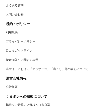
よくある質問
お問い合わせ
規約・ポリシー
利用規約
プライバシーポリシー
口コミガイドライン
特定商取引に関する表示
当サイトにおける「マッサージ」「肩こり」等の表記について
運営会社情報
会社概要
くまポンへの掲載について
掲載をご希望の店舗様へ（来店型）