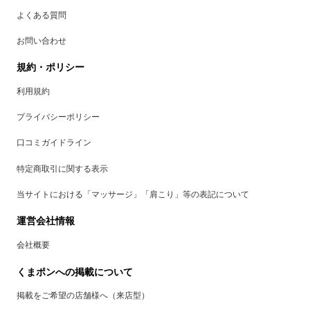
よくある質問
お問い合わせ
規約・ポリシー
利用規約
プライバシーポリシー
口コミガイドライン
特定商取引に関する表示
当サイトにおける「マッサージ」「肩こり」等の表記について
運営会社情報
会社概要
くまポンへの掲載について
掲載をご希望の店舗様へ（来店型）