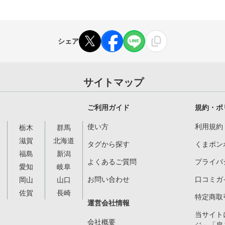
シェア
サイトマップ
ご利用ガイド
規約・ポ
使い方
利用規約
栃木
群馬
滋賀
北海道
タグから探す
くまポン
福島
新潟
よくあるご質問
プライバ
愛知
岐阜
お問い合わせ
口コミガ
岡山
山口
佐賀
長崎
特定商取
運営会社情報
当サイト
会社概要