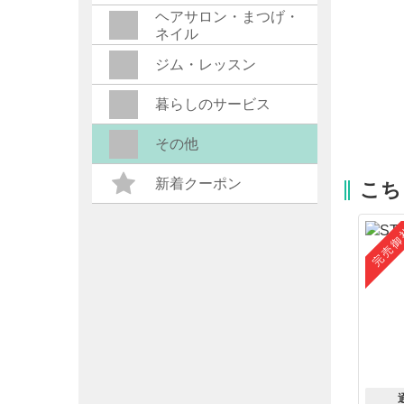
ヘアサロン・まつげ・
ネイル
ジム・レッスン
暮らしのサービス
その他
新着クーポン
こち
完売御