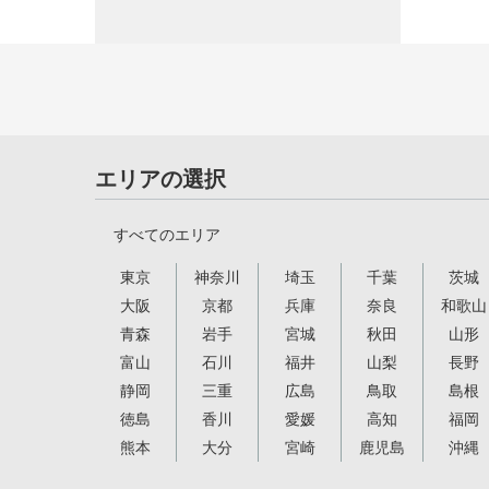
エリアの選択
すべてのエリア
東京
神奈川
埼玉
千葉
茨城
大阪
京都
兵庫
奈良
和歌山
青森
岩手
宮城
秋田
山形
富山
石川
福井
山梨
長野
静岡
三重
広島
鳥取
島根
徳島
香川
愛媛
高知
福岡
熊本
大分
宮崎
鹿児島
沖縄