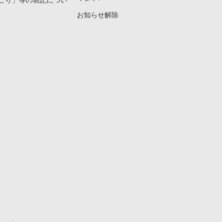
こり」等の表記につい
お知らせ解除