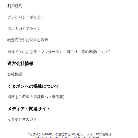
利用規約
プライバシーポリシー
口コミガイドライン
特定商取引に関する表示
当サイトにおける「マッサージ」「肩こり」等の表記について
運営会社情報
会社概要
くまポンへの掲載について
掲載をご希望の店舗様へ（来店型）
メディア・関連サイト
くまポンマガジン
「くまポンbyGMO」を運営するGMOビューティー株式会社は