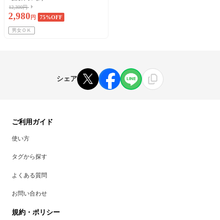
12,300円
2,980
円
75
%OFF
男女ＯＫ
シェア
ご利用ガイド
使い方
タグから探す
よくある質問
お問い合わせ
規約・ポリシー