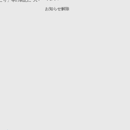
こり」等の表記につい
お知らせ解除