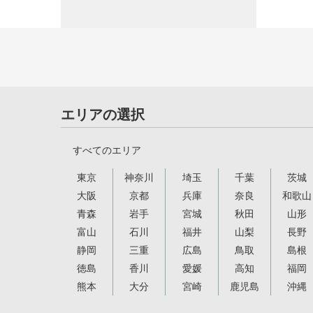
エリアの選択
すべてのエリア
東京
神奈川
埼玉
千葉
茨城
大阪
京都
兵庫
奈良
和歌山
青森
岩手
宮城
秋田
山形
富山
石川
福井
山梨
長野
静岡
三重
広島
鳥取
島根
徳島
香川
愛媛
高知
福岡
熊本
大分
宮崎
鹿児島
沖縄