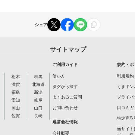
シェア
サイトマップ
ご利用ガイド
規約・ポ
使い方
利用規約
栃木
群馬
滋賀
北海道
タグから探す
くまポン
福島
新潟
よくあるご質問
プライバ
愛知
岐阜
お問い合わせ
口コミガ
岡山
山口
佐賀
長崎
特定商取
運営会社情報
当サイト
会社概要