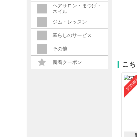
ヘアサロン・まつげ・
ネイル
ジム・レッスン
暮らしのサービス
その他
新着クーポン
こち
完売御