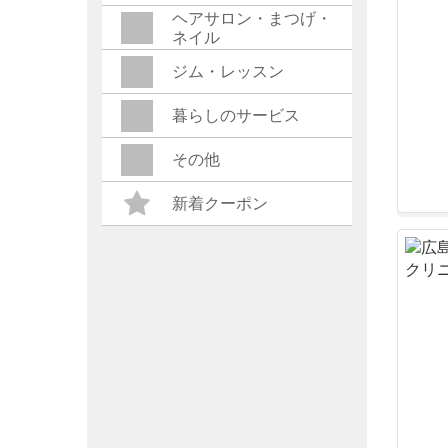
ヘアサロン・まつげ・
ネイル
ジム・レッスン
暮らしのサービス
その他
新着クーポン