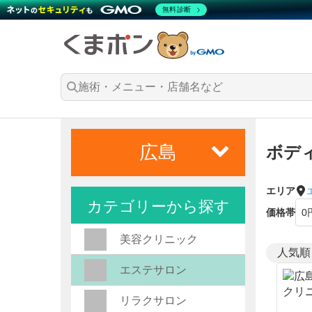
無料診断
広島
ボデ
エリア
カテゴリーから探す
価格帯
美容クリニック
エステサロン
リラクサロン