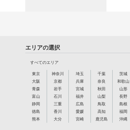
エリアの選択
すべてのエリア
東京
神奈川
埼玉
千葉
茨城
大阪
京都
兵庫
奈良
和歌山
青森
岩手
宮城
秋田
山形
富山
石川
福井
山梨
長野
静岡
三重
広島
鳥取
島根
徳島
香川
愛媛
高知
福岡
熊本
大分
宮崎
鹿児島
沖縄