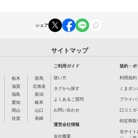
シェア
サイトマップ
ご利用ガイド
規約・ポ
使い方
利用規約
栃木
群馬
滋賀
北海道
タグから探す
くまポン
福島
新潟
よくあるご質問
プライバ
愛知
岐阜
お問い合わせ
口コミガ
岡山
山口
佐賀
長崎
特定商取
運営会社情報
当サイト
会社概要