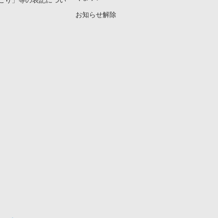
こり」等の表記につい
お知らせ解除