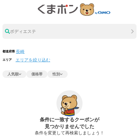
ボディエステ
都道府県
エリアを絞り込む
エリア
人気順
価格帯
性別
条件に一致するクーポンが
見つかりませんでした
条件を変更して再検索しましょう！