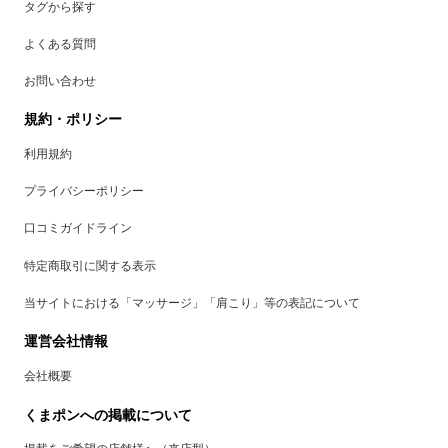
タグから探す
よくある質問
お問い合わせ
規約・ポリシー
利用規約
プライバシーポリシー
口コミガイドライン
特定商取引に関する表示
当サイトにおける「マッサージ」「肩こり」等の表記について
運営会社情報
会社概要
くまポンへの掲載について