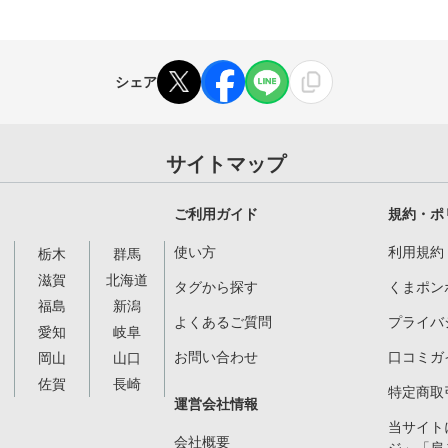
シェア
サイトマップ
ご利用ガイド
規約・ポ
使い方
利用規約
栃木
群馬
滋賀
北海道
タグから探す
くまポン
福島
新潟
よくあるご質問
プライバ
愛知
岐阜
お問い合わせ
口コミガ
岡山
山口
佐賀
長崎
特定商取
運営会社情報
当サイト
会社概要