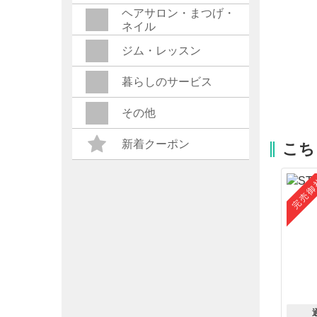
ヘアサロン・まつげ・
ネイル
ジム・レッスン
暮らしのサービス
その他
新着クーポン
こち
完売御