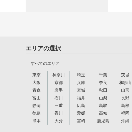
エリアの選択
すべてのエリア
東京
神奈川
埼玉
千葉
茨城
大阪
京都
兵庫
奈良
和歌山
青森
岩手
宮城
秋田
山形
富山
石川
福井
山梨
長野
静岡
三重
広島
鳥取
島根
徳島
香川
愛媛
高知
福岡
熊本
大分
宮崎
鹿児島
沖縄