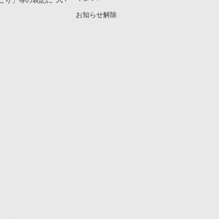
こり」等の表記につい
お知らせ解除