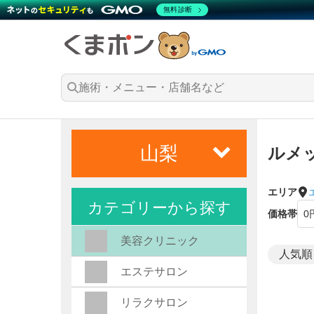
無料診断
山梨
ルメ
エリア
カテゴリーから探す
価格帯
美容クリニック
エステサロン
リラクサロン