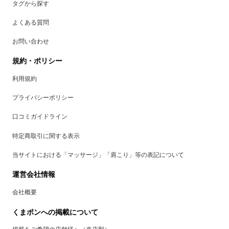
タグから探す
よくある質問
お問い合わせ
規約・ポリシー
利用規約
プライバシーポリシー
口コミガイドライン
特定商取引に関する表示
当サイトにおける「マッサージ」「肩こり」等の表記について
運営会社情報
会社概要
くまポンへの掲載について