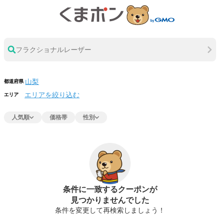
フラクショナルレーザー
都道府県
エリアを絞り込む
エリア
人気順
価格帯
性別
条件に一致するクーポンが
見つかりませんでした
条件を変更して再検索しましょう！