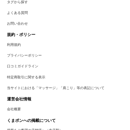
タグから探す
よくある質問
お問い合わせ
規約・ポリシー
利用規約
プライバシーポリシー
口コミガイドライン
特定商取引に関する表示
当サイトにおける「マッサージ」「肩こり」等の表記について
運営会社情報
会社概要
くまポンへの掲載について