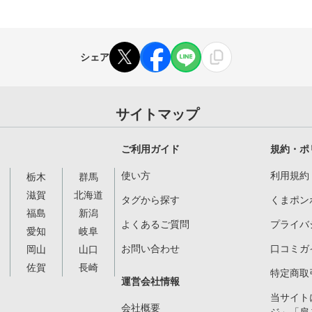
シェア
サイトマップ
ご利用ガイド
規約・ポ
使い方
利用規約
栃木
群馬
滋賀
北海道
タグから探す
くまポン
福島
新潟
よくあるご質問
プライバ
愛知
岐阜
お問い合わせ
口コミガ
岡山
山口
佐賀
長崎
特定商取
運営会社情報
当サイト
会社概要