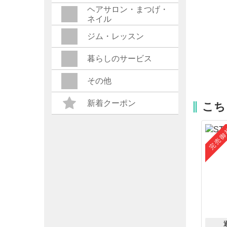
ヘアサロン・まつげ・
ネイル
ジム・レッスン
暮らしのサービス
その他
新着クーポン
こち
完売御