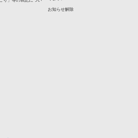
こり」等の表記につい
お知らせ解除