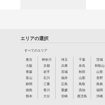
エリアの選択
すべてのエリア
東京
神奈川
埼玉
千葉
茨城
大阪
京都
兵庫
奈良
和歌山
青森
岩手
宮城
秋田
山形
富山
石川
福井
山梨
長野
静岡
三重
広島
鳥取
島根
徳島
香川
愛媛
高知
福岡
熊本
大分
宮崎
鹿児島
沖縄