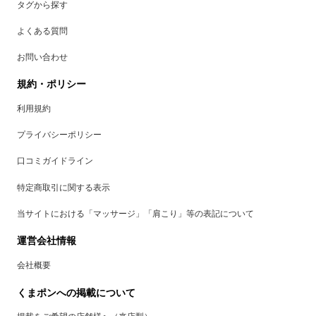
タグから探す
よくある質問
お問い合わせ
規約・ポリシー
利用規約
プライバシーポリシー
口コミガイドライン
特定商取引に関する表示
当サイトにおける「マッサージ」「肩こり」等の表記について
運営会社情報
会社概要
くまポンへの掲載について