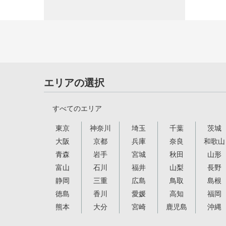
エリアの選択
すべてのエリア
東京
神奈川
埼玉
千葉
茨城
大阪
京都
兵庫
奈良
和歌山
青森
岩手
宮城
秋田
山形
富山
石川
福井
山梨
長野
静岡
三重
広島
鳥取
島根
徳島
香川
愛媛
高知
福岡
熊本
大分
宮崎
鹿児島
沖縄