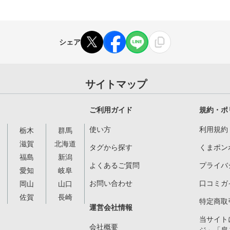
シェア
サイトマップ
ご利用ガイド
規約・ポ
使い方
利用規約
栃木
群馬
滋賀
北海道
タグから探す
くまポン
福島
新潟
よくあるご質問
プライバ
愛知
岐阜
お問い合わせ
口コミガ
岡山
山口
佐賀
長崎
特定商取
運営会社情報
当サイト
会社概要