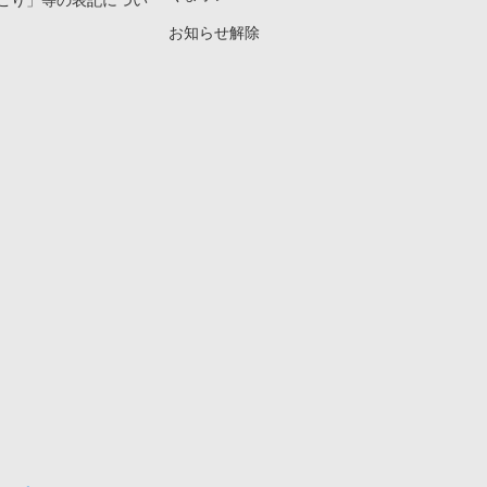
こり」等の表記につい
お知らせ解除