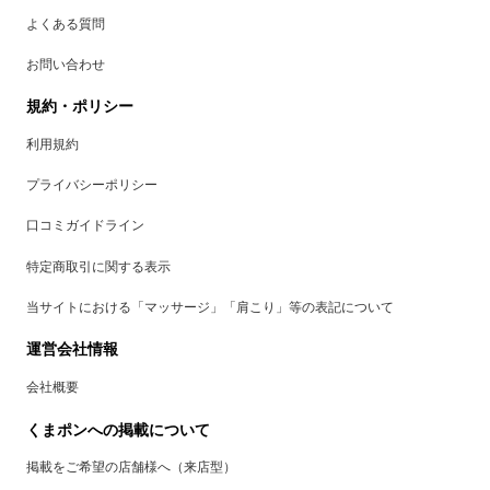
よくある質問
お問い合わせ
規約・ポリシー
利用規約
プライバシーポリシー
口コミガイドライン
特定商取引に関する表示
当サイトにおける「マッサージ」「肩こり」等の表記について
運営会社情報
会社概要
くまポンへの掲載について
掲載をご希望の店舗様へ（来店型）