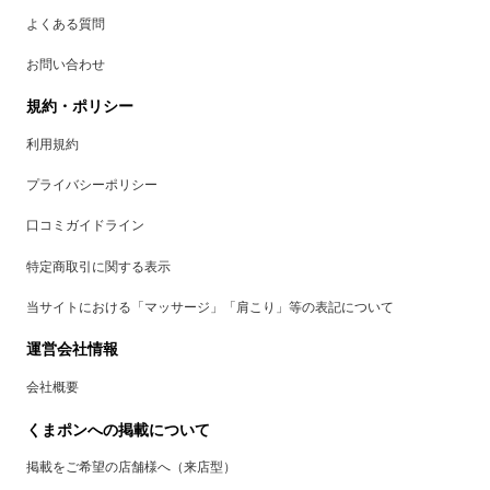
よくある質問
お問い合わせ
規約・ポリシー
利用規約
プライバシーポリシー
口コミガイドライン
特定商取引に関する表示
当サイトにおける「マッサージ」「肩こり」等の表記について
運営会社情報
会社概要
くまポンへの掲載について
掲載をご希望の店舗様へ（来店型）