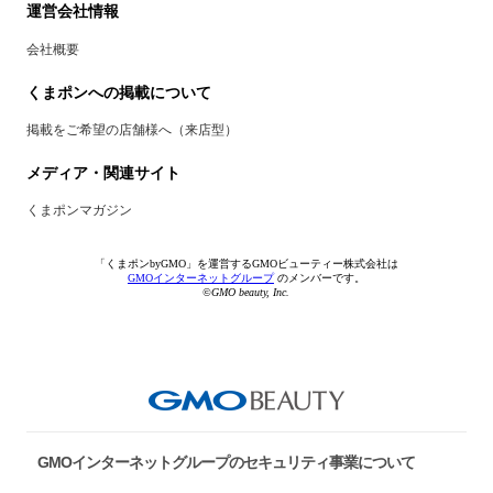
運営会社情報
会社概要
くまポンへの掲載について
掲載をご希望の店舗様へ（来店型）
メディア・関連サイト
くまポンマガジン
「くまポンbyGMO」を運営するGMOビューティー株式会社は
GMOインターネットグループ
のメンバーです。
©GMO beauty, Inc.
GMOインターネットグループのセキュリティ事業について