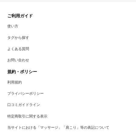
ご利用ガイド
使い方
タグから探す
よくある質問
お問い合わせ
規約・ポリシー
利用規約
プライバシーポリシー
口コミガイドライン
特定商取引に関する表示
当サイトにおける「マッサージ」「肩こり」等の表記について