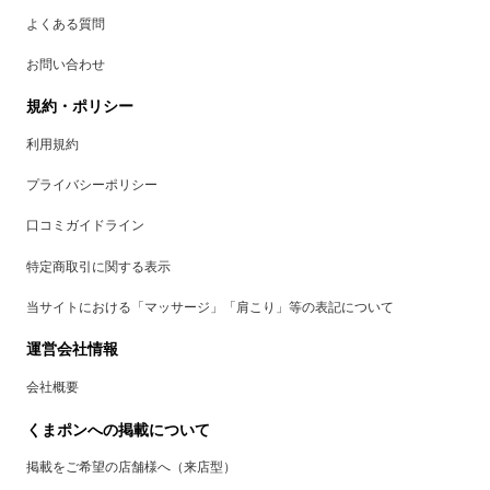
よくある質問
お問い合わせ
規約・ポリシー
利用規約
プライバシーポリシー
口コミガイドライン
特定商取引に関する表示
当サイトにおける「マッサージ」「肩こり」等の表記について
運営会社情報
会社概要
くまポンへの掲載について
掲載をご希望の店舗様へ（来店型）