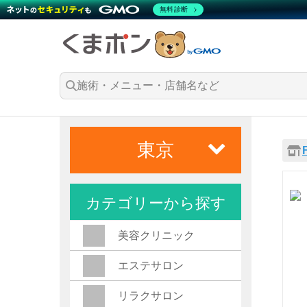
無料診断
東京
カテゴリーから探す
美容クリニック
エステサロン
リラクサロン