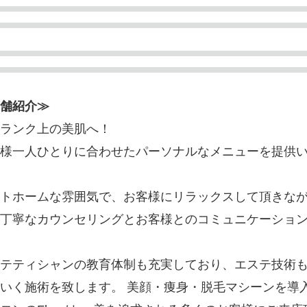
舗紹介≫
ランク上の美肌へ！
様一人ひとりに合わせたパーソナルなメニューを提供い
トホームな雰囲気で、お客様にリラックスして頂きながらエ
丁寧なカウンセリングとお客様とのコミュニケーショ
テティシャンの教育体制も充実しており、エステ技術
いく施術を致します。 美顔・痩身・脱毛マシーンを導