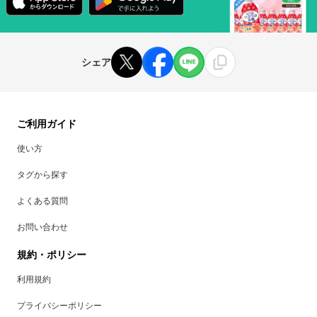
シェア
ご利用ガイド
使い方
タグから探す
よくある質問
お問い合わせ
規約・ポリシー
利用規約
プライバシーポリシー