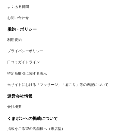
よくある質問
お問い合わせ
規約・ポリシー
利用規約
プライバシーポリシー
口コミガイドライン
特定商取引に関する表示
当サイトにおける「マッサージ」「肩こり」等の表記について
運営会社情報
会社概要
くまポンへの掲載について
掲載をご希望の店舗様へ（来店型）