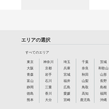
エリアの選択
すべてのエリア
東京
神奈川
埼玉
千葉
茨城
大阪
京都
兵庫
奈良
和歌山
青森
岩手
宮城
秋田
山形
富山
石川
福井
山梨
長野
静岡
三重
広島
鳥取
島根
徳島
香川
愛媛
高知
福岡
熊本
大分
宮崎
鹿児島
沖縄