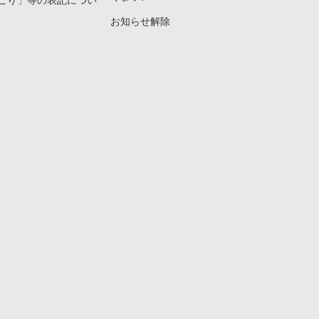
こり」等の表記につい
お知らせ解除