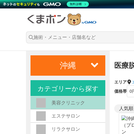
無料診断
沖縄
医療
エリア
カテゴリーから探す
価格帯
美容クリニック
エステサロン
リラクサロン