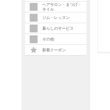
ヘアサロン・まつげ・
ネイル
ジム・レッスン
暮らしのサービス
その他
新着クーポン