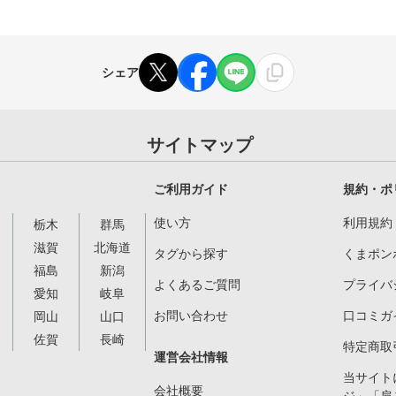
シェア
サイトマップ
ご利用ガイド
規約・ポ
使い方
利用規約
栃木
群馬
滋賀
北海道
タグから探す
くまポン
福島
新潟
よくあるご質問
プライバ
愛知
岐阜
お問い合わせ
口コミガ
岡山
山口
佐賀
長崎
特定商取
運営会社情報
当サイト
会社概要