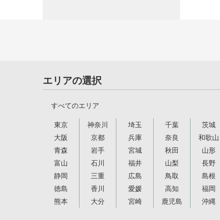
エリアの選択
すべてのエリア
東京
神奈川
埼玉
千葉
茨城
大阪
京都
兵庫
奈良
和歌山
青森
岩手
宮城
秋田
山形
富山
石川
福井
山梨
長野
静岡
三重
広島
鳥取
島根
徳島
香川
愛媛
高知
福岡
熊本
大分
宮崎
鹿児島
沖縄