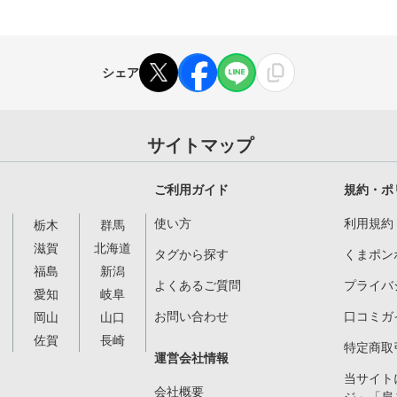
シェア
サイトマップ
ご利用ガイド
規約・ポ
使い方
利用規約
栃木
群馬
滋賀
北海道
タグから探す
くまポン
福島
新潟
よくあるご質問
プライバ
愛知
岐阜
お問い合わせ
口コミガ
岡山
山口
佐賀
長崎
特定商取
運営会社情報
当サイト
会社概要