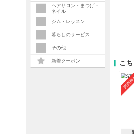
ヘアサロン・まつげ・
ネイル
ジム・レッスン
暮らしのサービス
その他
新着クーポン
こち
完売御