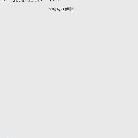
こり」等の表記につい
お知らせ解除