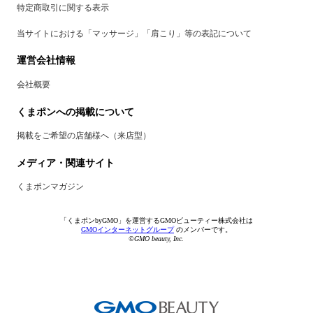
特定商取引に関する表示
当サイトにおける「マッサージ」「肩こり」等の表記について
運営会社情報
会社概要
くまポンへの掲載について
掲載をご希望の店舗様へ（来店型）
メディア・関連サイト
くまポンマガジン
「くまポンbyGMO」を運営するGMOビューティー株式会社は
GMOインターネットグループ
のメンバーです。
©GMO beauty, Inc.