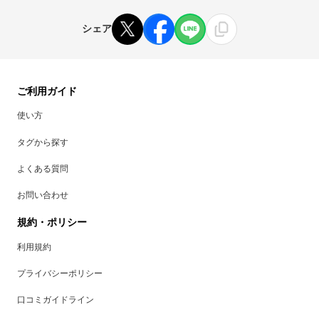
シェア
ご利用ガイド
使い方
タグから探す
よくある質問
お問い合わせ
規約・ポリシー
利用規約
プライバシーポリシー
口コミガイドライン