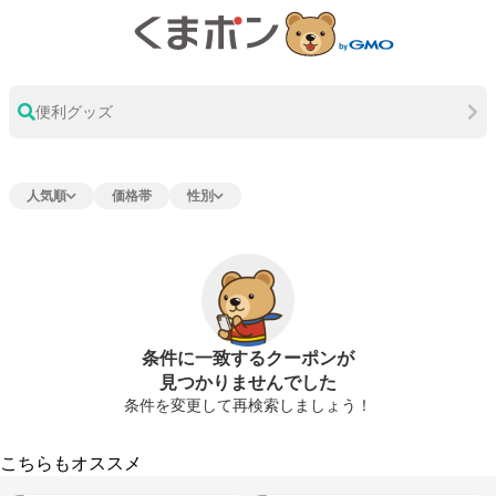
便利グッズ
人気順
価格帯
性別
条件に一致するクーポンが
見つかりませんでした
条件を変更して再検索しましょう！
こちらもオススメ