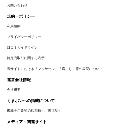
お問い合わせ
規約・ポリシー
利用規約
プライバシーポリシー
口コミガイドライン
特定商取引に関する表示
当サイトにおける「マッサージ」「肩こり」等の表記について
運営会社情報
会社概要
くまポンへの掲載について
掲載をご希望の店舗様へ（来店型）
メディア・関連サイト