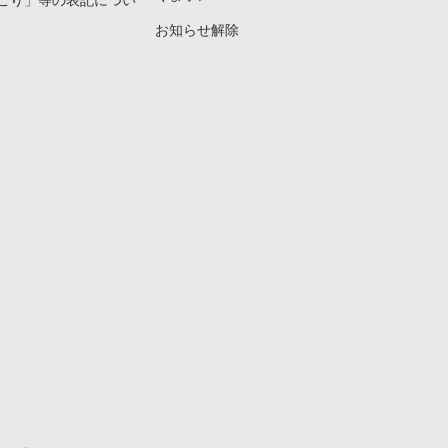
こり」等の表記につい
お知らせ解除