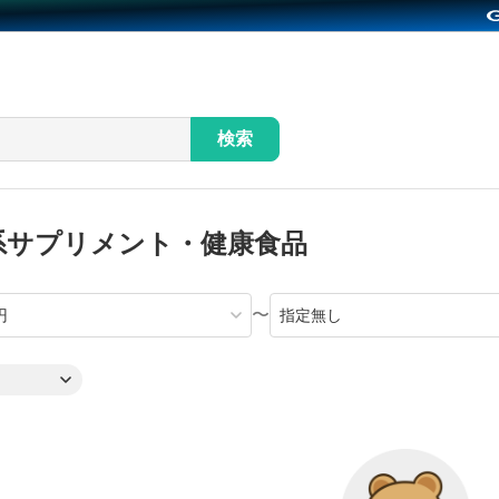
検索
系サプリメント・健康食品
〜