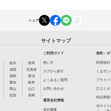
シェア
サイトマップ
ご利用ガイド
規約・ポ
使い方
利用規約
栃木
群馬
滋賀
北海道
タグから探す
くまポン
福島
新潟
よくあるご質問
プライバ
愛知
岐阜
お問い合わせ
口コミガ
岡山
山口
佐賀
長崎
特定商取
運営会社情報
当サイト
会社概要