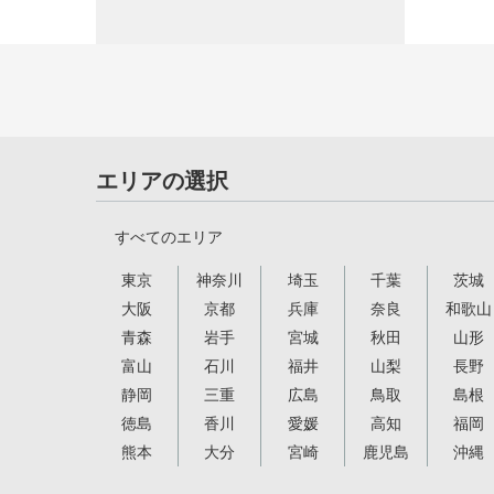
エリアの選択
すべてのエリア
東京
神奈川
埼玉
千葉
茨城
大阪
京都
兵庫
奈良
和歌山
青森
岩手
宮城
秋田
山形
富山
石川
福井
山梨
長野
静岡
三重
広島
鳥取
島根
徳島
香川
愛媛
高知
福岡
熊本
大分
宮崎
鹿児島
沖縄