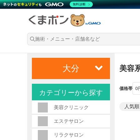
無料診断
大分
美容
価格帯
カテゴリーから探す
美容クリニック
エステサロン
リラクサロン