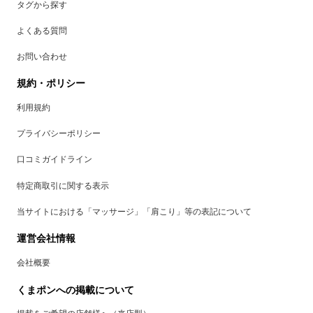
タグから探す
よくある質問
お問い合わせ
規約・ポリシー
利用規約
プライバシーポリシー
口コミガイドライン
特定商取引に関する表示
当サイトにおける「マッサージ」「肩こり」等の表記について
運営会社情報
会社概要
くまポンへの掲載について