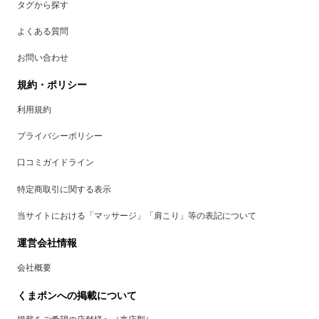
タグから探す
よくある質問
お問い合わせ
規約・ポリシー
利用規約
プライバシーポリシー
口コミガイドライン
特定商取引に関する表示
当サイトにおける「マッサージ」「肩こり」等の表記について
運営会社情報
会社概要
くまポンへの掲載について