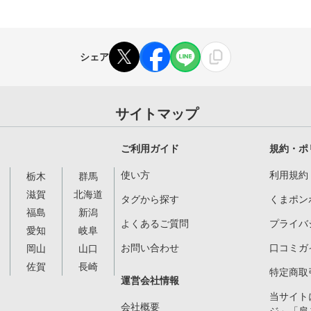
シェア
サイトマップ
ご利用ガイド
規約・ポ
使い方
利用規約
栃木
群馬
滋賀
北海道
タグから探す
くまポン
福島
新潟
よくあるご質問
プライバ
愛知
岐阜
お問い合わせ
口コミガ
岡山
山口
佐賀
長崎
特定商取
運営会社情報
当サイト
会社概要