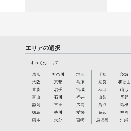
エリアの選択
すべてのエリア
東京
神奈川
埼玉
千葉
茨城
大阪
京都
兵庫
奈良
和歌山
青森
岩手
宮城
秋田
山形
富山
石川
福井
山梨
長野
静岡
三重
広島
鳥取
島根
徳島
香川
愛媛
高知
福岡
熊本
大分
宮崎
鹿児島
沖縄