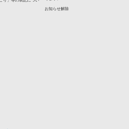
こり」等の表記につい
お知らせ解除