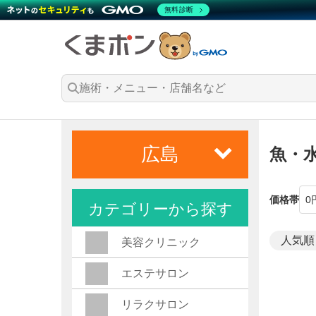
無料診断
広島
魚・
価格帯
カテゴリーから探す
美容クリニック
エステサロン
リラクサロン