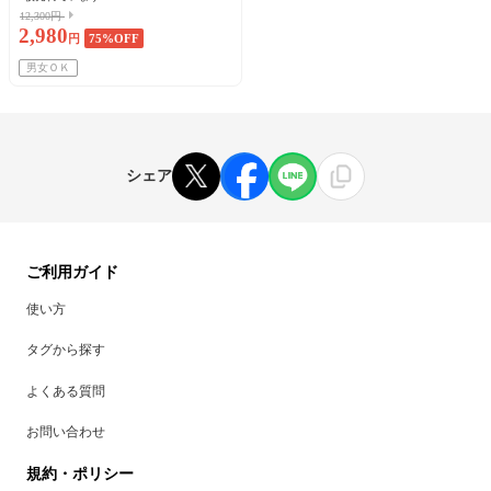
12,300円
2,980
円
75
%OFF
男女ＯＫ
シェア
ご利用ガイド
使い方
タグから探す
よくある質問
お問い合わせ
規約・ポリシー