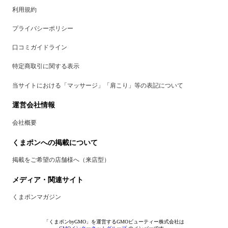
利用規約
プライバシーポリシー
口コミガイドライン
特定商取引に関する表示
当サイトにおける「マッサージ」「肩こり」等の表記について
運営会社情報
会社概要
くまポンへの掲載について
掲載をご希望の店舗様へ（来店型）
メディア・関連サイト
くまポンマガジン
「くまポンbyGMO」を運営するGMOビューティー株式会社は