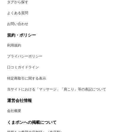
タグから探す
よくある質問
お問い合わせ
規約・ポリシー
利用規約
プライバシーポリシー
口コミガイドライン
特定商取引に関する表示
当サイトにおける「マッサージ」「肩こり」等の表記について
運営会社情報
会社概要
くまポンへの掲載について