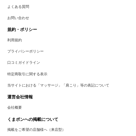
よくある質問
お問い合わせ
規約・ポリシー
利用規約
プライバシーポリシー
口コミガイドライン
特定商取引に関する表示
当サイトにおける「マッサージ」「肩こり」等の表記について
運営会社情報
会社概要
くまポンへの掲載について
掲載をご希望の店舗様へ（来店型）